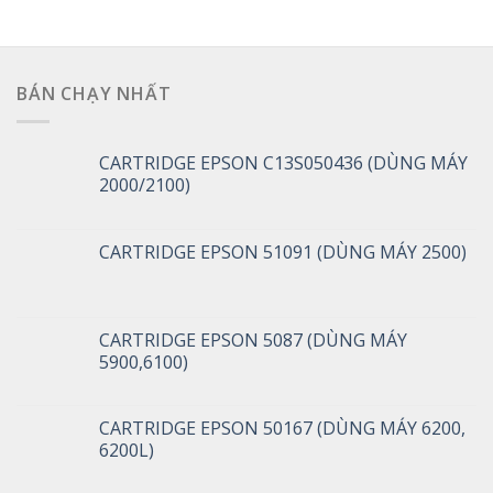
BÁN CHẠY NHẤT
CARTRIDGE EPSON C13S050436 (DÙNG MÁY
2000/2100)
CARTRIDGE EPSON 51091 (DÙNG MÁY 2500)
CARTRIDGE EPSON 5087 (DÙNG MÁY
5900,6100)
CARTRIDGE EPSON 50167 (DÙNG MÁY 6200,
6200L)