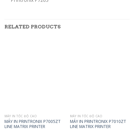
RELATED PRODUCTS
MÁY IN TỐC ĐỘ CAO
MÁY IN TỐC ĐỘ CAO
MÁY IN PRINTRONIX P7005ZT
MÁY IN PRINTRONIX P7010ZT
LINE MATRIX PRINTER
LINE MATRIX PRINTER