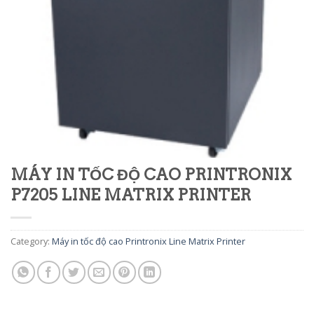
MÁY IN TỐC ĐỘ CAO PRINTRONIX
P7205 LINE MATRIX PRINTER
Category:
Máy in tốc độ cao Printronix Line Matrix Printer